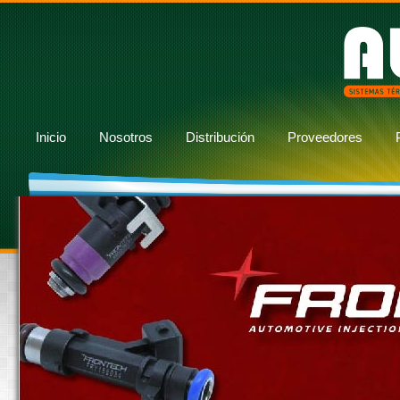
Inicio
Nosotros
Distribución
Proveedores