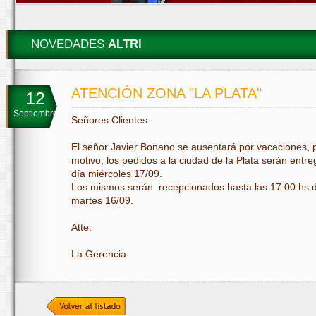
NOVEDADES
ALTRI
ATENCIÓN ZONA "LA PLATA"
12
Septiembre
Señores Clientes:
El señor Javier Bonano se ausentará por vacaciones, p
motivo, los pedidos a la ciudad de la Plata serán entre
día miércoles 17/09.
Los mismos serán recepcionados hasta las 17:00 hs d
martes 16/09.
Atte.
La Gerencia