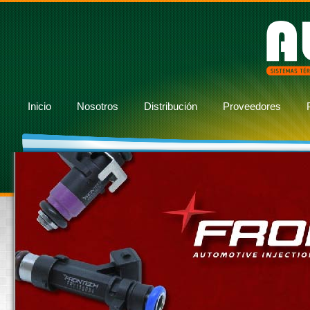
Inicio
Nosotros
Distribución
Proveedores