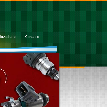
Novedades
Contacto