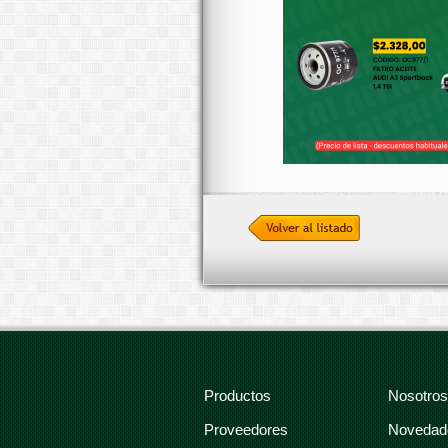
Productos
Nosotros
Proveedores
Novedad