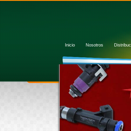
Inicio
Nosotros
Distribuc