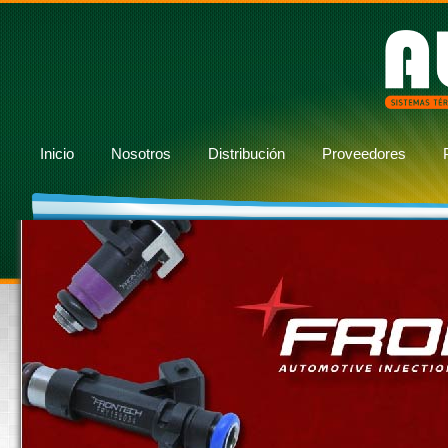
Inicio
Nosotros
Distribución
Proveedores