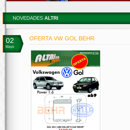
NOVEDADES
ALTRI
OFERTA VW GOL BEHR
02
Mayo