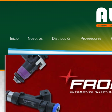
Inicio
Nosotros
Distribución
Proveedores