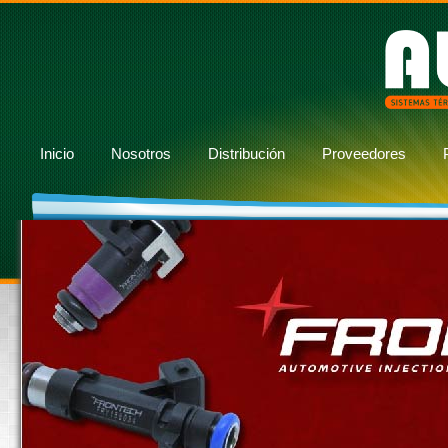
Inicio
Nosotros
Distribución
Proveedores