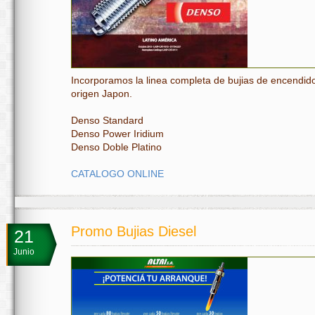
Incorporamos la linea completa de bujias de encendid
origen Japon.
Denso Standard
Denso Power Iridium
Denso Doble Platino
CATALOGO ONLINE
Promo Bujias Diesel
21
Junio