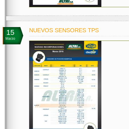
NUEVOS SENSORES TPS
15
Marzo