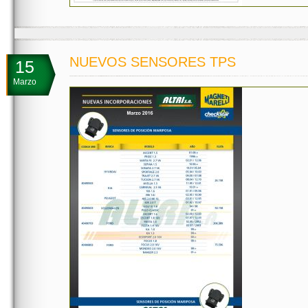
NUEVOS SENSORES TPS
15
Marzo