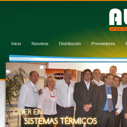
Inicio
Nosotros
Distribución
Proveedores