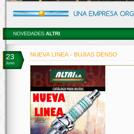
NOVEDADES
ALTRI
NUEVA LINEA - BUJIAS DENSO
23
Junio