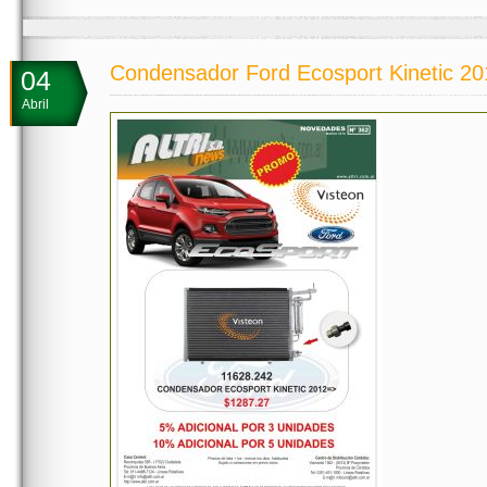
Condensador Ford Ecosport Kinetic 2
04
Abril