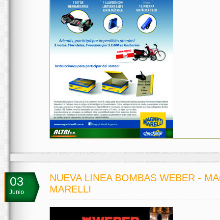
NUEVA LINEA BOMBAS WEBER - MA
03
MARELLI
Junio