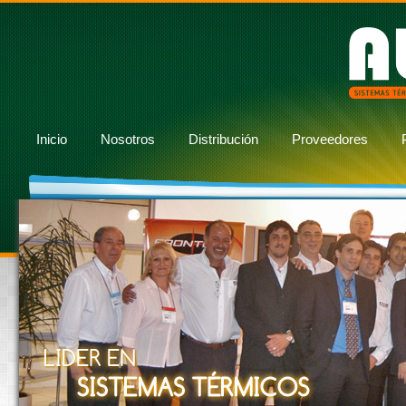
Inicio
Nosotros
Distribución
Proveedores