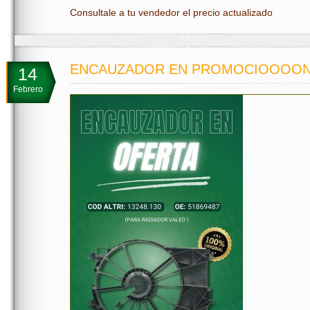
Consultale a tu vendedor el precio actualizado
ENCAUZADOR EN PROMOCIOOOO
14
Febrero