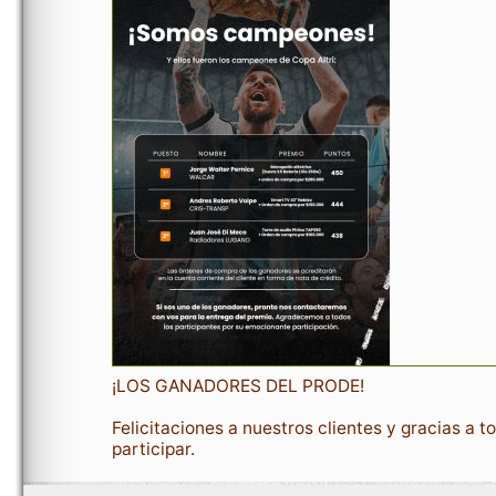
¡LOS GANADORES DEL PRODE! 
Felicitaciones a nuestros clientes y gracias a to
participar.