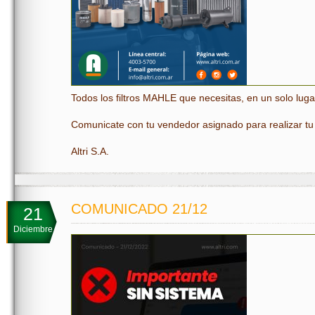
Todos los filtros MAHLE que necesitas, en un solo luga
Comunicate con tu vendedor asignado para realizar tu
Altri S.A.
COMUNICADO 21/12
21
Diciembre