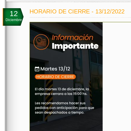
HORARIO DE CIERRE - 13/12/2022
12
Diciembre