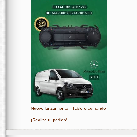
Nuevo lanzamiento - Tablero comando
¡Realiza tu pedido!