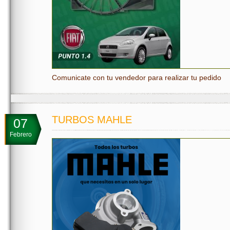
Comunicate con tu vendedor para realizar tu pedido
TURBOS MAHLE
07
Febrero