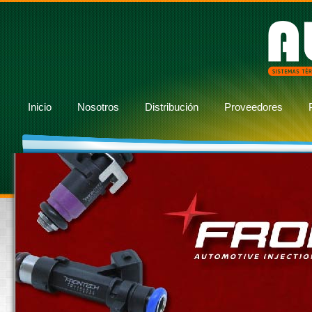
Inicio
Nosotros
Distribución
Proveedores