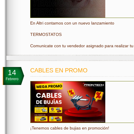
En Altri contamos con un nuevo lanzamiento
TERMOSTATOS
Comunicate con tu vendedor asignado para realizar tu
CABLES EN PROMO
14
Febrero
¡Tenemos cables de bujias en promoción!