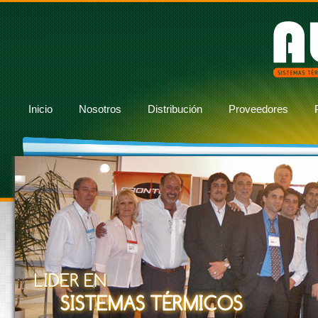
Inicio
Nosotros
Distribución
Proveedores