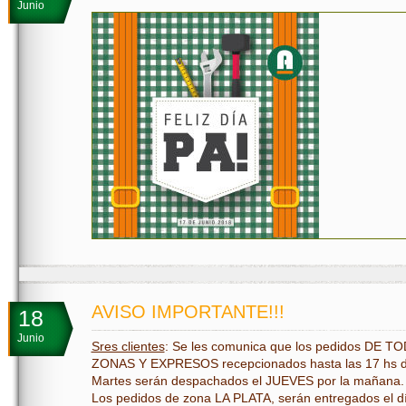
Junio
AVISO IMPORTANTE!!!
18
Junio
Sres clientes
: Se les comunica que los pedidos DE T
ZONAS Y EXPRESOS recepcionados hasta las 17 hs d
Martes serán despachados el JUEVES por la mañana
Los pedidos de zona LA PLATA, serán entregados el d