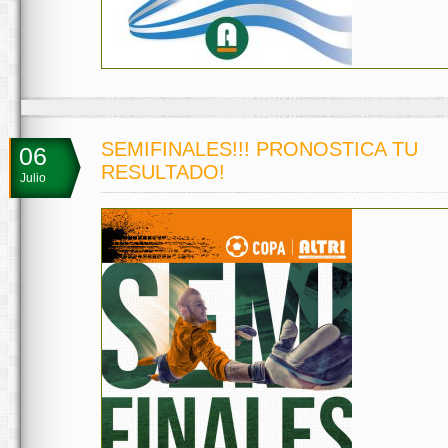
SEMIFINALES!!! PRONOSTICA TU
06
RESULTADO!
Julio