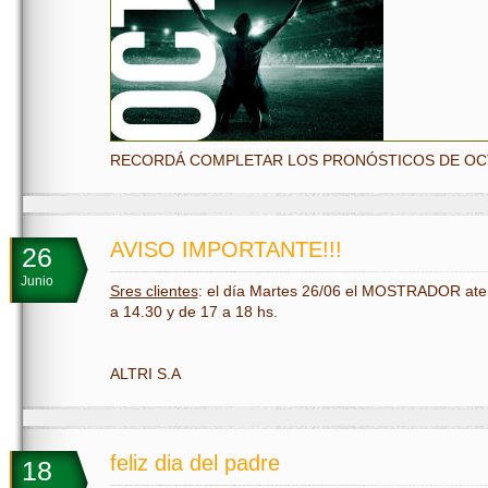
RECORDÁ COMPLETAR LOS PRONÓSTICOS DE OCT
AVISO IMPORTANTE!!!
26
Junio
Sres clientes
: el día Martes 26/06 el MOSTRADOR ate
a 14.30 y de 17 a 18 hs.
ALTRI S.A
feliz dia del padre
18