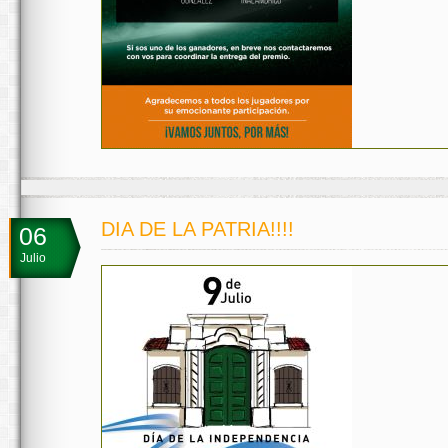
DIA DE LA PATRIA!!!!
06
Julio