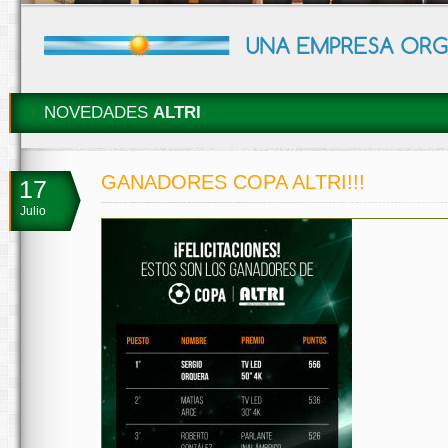
NOVEDADES
ALTRI
GANADORES COPA ALTRI!!!
17
Julio