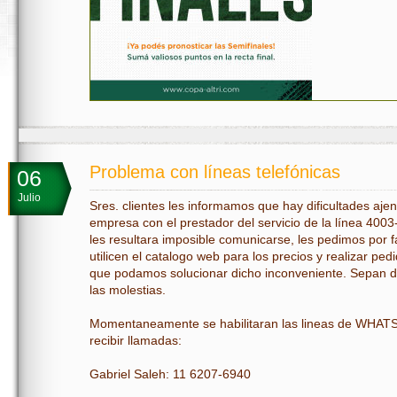
Problema con líneas telefónicas
06
Julio
Sres. clientes les informamos que hay dificultades ajen
empresa con el prestador del servicio de la línea 4003
les resultara imposible comunicarse, les pedimos por f
utilicen el catalogo web para los precios y realizar ped
que podamos solucionar dicho inconveniente. Sepan d
las molestias.
Momentaneamente se habilitaran las lineas de WHAT
recibir llamadas:
Gabriel Saleh: 11 6207-6940